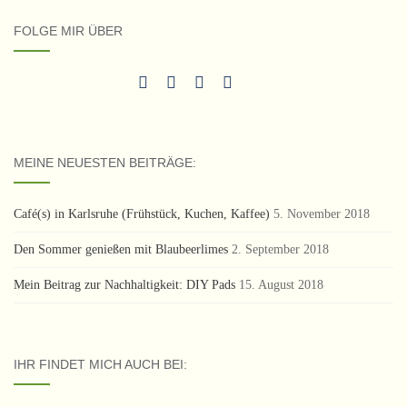
FOLGE MIR ÜBER
MEINE NEUESTEN BEITRÄGE:
Café(s) in Karlsruhe (Frühstück, Kuchen, Kaffee)
5. November 2018
Den Sommer genießen mit Blaubeerlimes
2. September 2018
Mein Beitrag zur Nachhaltigkeit: DIY Pads
15. August 2018
IHR FINDET MICH AUCH BEI: