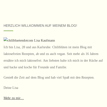
HERZLICH WILLKOMMEN AUF MEINEM BLOG!
Ich bin Lisa, 28 und aus Karlsruhe. Chiliblüten ist mein Blog mit
laktosefreien Rezepten, ab und zu auch vegan. Seit mehr als 16 Jahren
ernähre ich mich laktosefrei. Am liebsten halte ich mich in der Küche auf
und backe und koche für Freunde und Familie.
Genieß die Zeit auf dem Blog und hab viel Spaß mit den Rezepten.
Deine Lisa
Mehr zu mir…