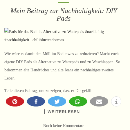
Mein Beitrag zur Nachhaltigkeit: DIY
Pads
Wie wäre es damit den Müll im Bad etwas zu reduzieren? Macht euch
eigene DIY Pads als Alternative zu Wattepads und zu Waschlappen. So
bekommen alte Handtücher und alte Jeans ein nachhaltiges zweites
Leben.
Teile diesen Beitrag, um zu zeigen, dass er Dir gefällt:
WEITERLESEN
Noch keine Kommentare