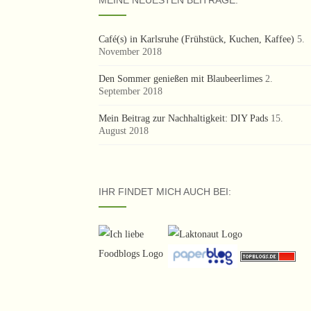
Café(s) in Karlsruhe (Frühstück, Kuchen, Kaffee)
5.
November 2018
Den Sommer genießen mit Blaubeerlimes
2.
September 2018
Mein Beitrag zur Nachhaltigkeit: DIY Pads
15.
August 2018
IHR FINDET MICH AUCH BEI: