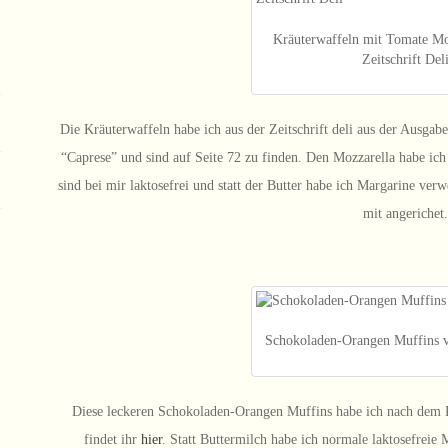
Kräuterwaffeln mit Tomate Moz
Zeitschrift Del
Die Kräuterwaffeln habe ich aus der Zeitschrift deli aus der Ausgab
“Caprese” und sind auf Seite 72 zu finden. Den Mozzarella habe ich
sind bei mir laktosefrei und statt der Butter habe ich Margarine ve
mit angerichet
Schokoladen-Orangen Muffins v
Diese leckeren Schokoladen-Orangen Muffins habe ich nach dem
findet ihr
hier
. Statt Buttermilch habe ich normale laktosefreie