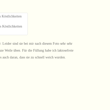
 Köstlichkeiten
r
. Leider sind sie bei mir nach diesem Foto sehr sehr
e Weile üben. Für die Füllung habe ich laktosefreie
es auch daran, dass sie zu schnell weich wurden.