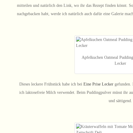
mitteilen und natürlich den Link, wo ihr das Rezept finden könnt. S
nachgebacken habt, werde ich natürlich auch dafür eine Galerie mac
Apfelkuchen Oatmeal Pudding
Lecker
Dieses leckere Frühstück habe ich bei
Eine Prise Lecker
gefunden. 
ich laktosefreie Milch verwendet. Beim Puddingpulver müsst ihr auf
und sättigend.