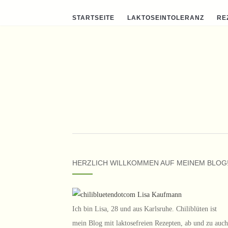
STARTSEITE
LAKTOSEINTOLERANZ
RE
HERZLICH WILLKOMMEN AUF MEINEM BLOG
Ich bin Lisa, 28 und aus Karlsruhe. Chiliblüten ist
mein Blog mit laktosefreien Rezepten, ab und zu auch