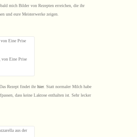
obald mich Bilder von Rezepten erreichen, die ihr
hen und eure Meisterwerke zeigen.
 von Eine Prise
Das Rezept findet ihr
hier
. Statt normaler Milch habe
passen, dass keine Laktose enthalten ist. Sehr lecker