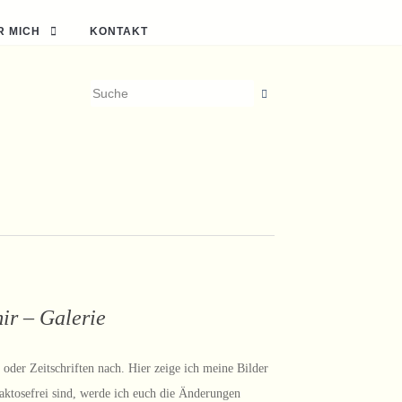
R MICH
KONTAKT
ir – Galerie
oder Zeitschriften nach. Hier zeige ich meine Bilder
laktosefrei sind, werde ich euch die Änderungen