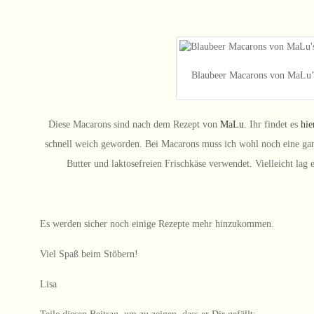
Blaubeer Macarons von MaLu’s
Diese Macarons sind nach dem Rezept von
MaLu
. Ihr findet es
hie
schnell weich geworden. Bei Macarons muss ich wohl noch eine ganz
Butter und laktosefreien Frischkäse verwendet. Vielleicht lag 
Es werden sicher noch einige Rezepte mehr hinzukommen.
Viel Spaß beim Stöbern!
Lisa