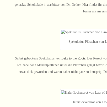
gehackte Schokolade in zartbitter von Dr. Oetker.
Hier
findet ihr di
besser als am erst
Spekulatius Plätzchen von 
Selbst gebackene Spekulatius von
Bake to the Roots
. Das Rezept vo
Ich habe noch Mandelplättchen unter die Plätzchen gelegt bevor i
etwas dick geworden und waren daher nicht ganz so knusprig. Die
Haferflockenbrot von La