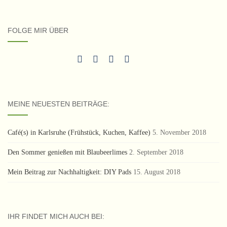
FOLGE MIR ÜBER
MEINE NEUESTEN BEITRÄGE:
Café(s) in Karlsruhe (Frühstück, Kuchen, Kaffee)
5. November 2018
Den Sommer genießen mit Blaubeerlimes
2. September 2018
Mein Beitrag zur Nachhaltigkeit: DIY Pads
15. August 2018
IHR FINDET MICH AUCH BEI: