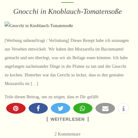
Gnocchi in Knoblauch-Tomatensoße
[Werbung unbeauftragt / Verlinkung] Dieses Rezept habe ich sozusagen
aus Versehen entwickelt. Wir haben den Mozzarella im Baconmantel
gemacht und uns überlegt, was wir als Beilage essen könnten. Ich habe
angefangen nacheinander Dinge in die Pfanne zu tun und die Gnocchi
zu kochen. Hinterher war das Gericht so lecker, dass es den genialen
Mozzarella im […]
Teile diesen Beitrag, um zu zeigen, dass er Dir gefällt:
WEITERLESEN
2 Kommentare