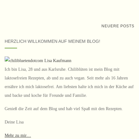
NEUERE POSTS
BEITRAGS-NAVIGATION
HERZLICH WILLKOMMEN AUF MEINEM BLOG!
Ich bin Lisa, 28 und aus Karlsruhe. Chiliblüten ist mein Blog mit
laktosefreien Rezepten, ab und zu auch vegan. Seit mehr als 16 Jahren
ernähre ich mich laktosefrei. Am liebsten halte ich mich in der Küche auf
und backe und koche für Freunde und Familie.
Genieß die Zeit auf dem Blog und hab viel Spaß mit den Rezepten.
Deine Lisa
Mehr zu mir…