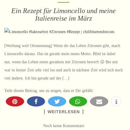
Ein Rezept für Limoncello und meine
Italienreise im März
[Werbung weil Ortsnennung] Wenn dir das Leben Zitronen gibt, mach
Limoncello daraus. Das ist gerade mein neues Motto. Blöd ist dabei
nur, wenn das Leben einen geradezu mit Zitronen bewirft 😉 Bei mir
war in letzter Zeit sehr viel los und auch in nächster Zeit wird sich noch
viel ändern. Ich bin gerade auf der […]
Teile diesen Beitrag, um zu zeigen, dass er Dir gefällt:
WEITERLESEN
Noch keine Kommentare