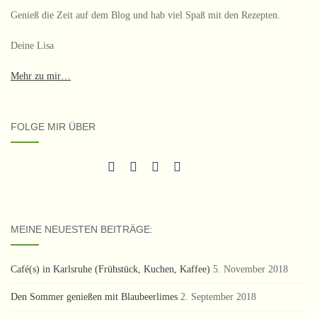
Genieß die Zeit auf dem Blog und hab viel Spaß mit den Rezepten.
Deine Lisa
Mehr zu mir…
FOLGE MIR ÜBER
MEINE NEUESTEN BEITRÄGE:
Café(s) in Karlsruhe (Frühstück, Kuchen, Kaffee)
5. November 2018
Den Sommer genießen mit Blaubeerlimes
2. September 2018