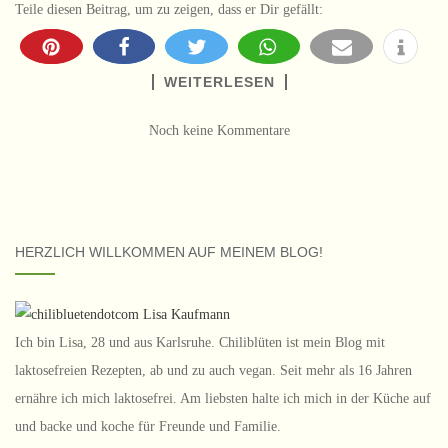
Teile diesen Beitrag, um zu zeigen, dass er Dir gefällt:
WEITERLESEN
Noch keine Kommentare
HERZLICH WILLKOMMEN AUF MEINEM BLOG!
Ich bin Lisa, 28 und aus Karlsruhe. Chiliblüten ist mein Blog mit
laktosefreien Rezepten, ab und zu auch vegan. Seit mehr als 16 Jahren
ernähre ich mich laktosefrei. Am liebsten halte ich mich in der Küche auf
und backe und koche für Freunde und Familie.