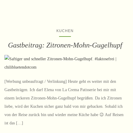
KUCHEN
Gastbeitrag: Zitronen-Mohn-Gugelhupf
[Werbung unbeauftragt / Verlinkung] Heute geht es weiter mit den
Gastbeiträgen. Ich darf Elena von La Crema Patisserie bei mir mit
einem leckeren Zitronen-Mohn-Gugelhupf begrüßen. Da ich Zitronen
liebe, wird der Kuchen sicher ganz bald von mir gebacken. Sobald ich
von der Reise zurück bin und wieder meine Küche habe 😉 Auf Reisen
ist das […]