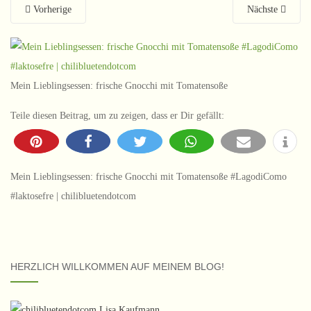
Vorherige
Nächste
Mein Lieblingsessen: frische Gnocchi mit Tomatensoße
Teile diesen Beitrag, um zu zeigen, dass er Dir gefällt:
Mein Lieblingsessen: frische Gnocchi mit Tomatensoße #LagodiComo
#laktosefre | chilibluetendotcom
HERZLICH WILLKOMMEN AUF MEINEM BLOG!