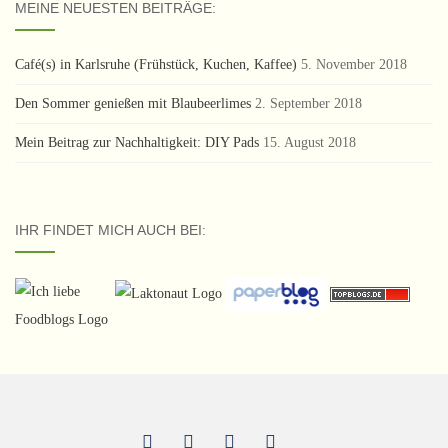
MEINE NEUESTEN BEITRÄGE:
Café(s) in Karlsruhe (Frühstück, Kuchen, Kaffee)
5. November 2018
Den Sommer genießen mit Blaubeerlimes
2. September 2018
Mein Beitrag zur Nachhaltigkeit: DIY Pads
15. August 2018
IHR FINDET MICH AUCH BEI: