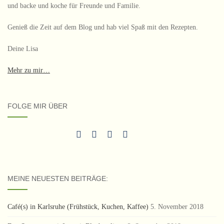
und backe und koche für Freunde und Familie.
Genieß die Zeit auf dem Blog und hab viel Spaß mit den Rezepten.
Deine Lisa
Mehr zu mir…
FOLGE MIR ÜBER
MEINE NEUESTEN BEITRÄGE:
Café(s) in Karlsruhe (Frühstück, Kuchen, Kaffee)
5. November 2018