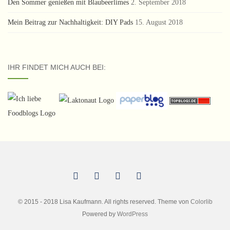
Den Sommer genießen mit Blaubeerlimes
2. September 2018
Mein Beitrag zur Nachhaltigkeit: DIY Pads
15. August 2018
IHR FINDET MICH AUCH BEI:
© 2015 - 2018 Lisa Kaufmann. All rights reserved. Theme von
Colorlib
Powered by
WordPress