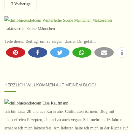
Vorherige
Laktosefreie Scone Männchen
Teile diesen Beitrag, um zu zeigen, dass er Dir gefällt:
HERZLICH WILLKOMMEN AUF MEINEM BLOG!
Ich bin Lisa, 28 und aus Karlsruhe. Chiliblüten ist mein Blog mit
laktosefreien Rezepten, ab und zu auch vegan. Seit mehr als 16 Jahren
ernähre ich mich laktosefrei. Am liebsten halte ich mich in der Küche auf