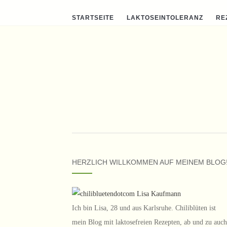
STARTSEITE
LAKTOSEINTOLERANZ
RE
HERZLICH WILLKOMMEN AUF MEINEM BLOG
Ich bin Lisa, 28 und aus Karlsruhe. Chiliblüten ist
mein Blog mit laktosefreien Rezepten, ab und zu auch