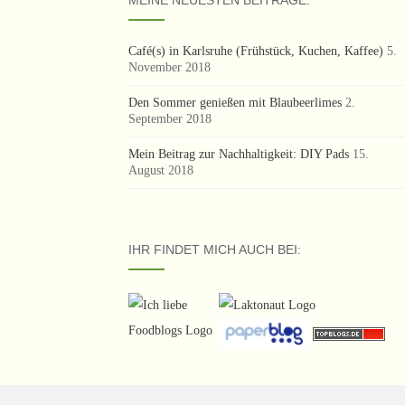
Café(s) in Karlsruhe (Frühstück, Kuchen, Kaffee)
5.
November 2018
Den Sommer genießen mit Blaubeerlimes
2.
September 2018
Mein Beitrag zur Nachhaltigkeit: DIY Pads
15.
August 2018
IHR FINDET MICH AUCH BEI: