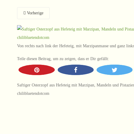
Vorherige
Von rechts nach link der Hefeteig, mit Marzipanmasse und ganz link
Teile diesen Beitrag, um zu zeigen, dass er Dir gefällt:
Saftiger Osterzopf aus Hefeteig mit Marzipan, Mandeln und Pistazien
chilibluetendotcom