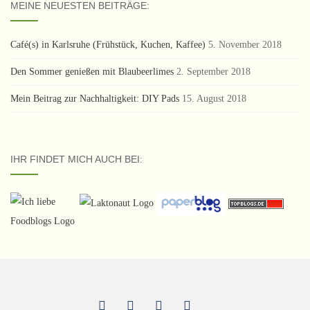
MEINE NEUESTEN BEITRÄGE:
Café(s) in Karlsruhe (Frühstück, Kuchen, Kaffee)
5. November 2018
Den Sommer genießen mit Blaubeerlimes
2. September 2018
Mein Beitrag zur Nachhaltigkeit: DIY Pads
15. August 2018
IHR FINDET MICH AUCH BEI: