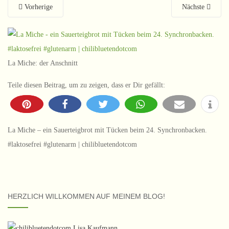
Vorherige
Nächste
La Miche: der Anschnitt
Teile diesen Beitrag, um zu zeigen, dass er Dir gefällt:
La Miche – ein Sauerteigbrot mit Tücken beim 24. Synchronbacken.
#laktosefrei #glutenarm | chilibluetendotcom
HERZLICH WILLKOMMEN AUF MEINEM BLOG!