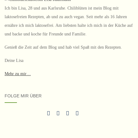
Ich bin Lisa, 28 und aus Karlsruhe. Chiliblüten ist mein Blog mit
laktosefreien Rezepten, ab und zu auch vegan. Seit mehr als 16 Jahren
ernähre ich mich laktosefrei. Am liebsten halte ich mich in der Küche auf
und backe und koche für Freunde und Familie.
Genieß die Zeit auf dem Blog und hab viel Spaß mit den Rezepten.
Deine Lisa
Mehr zu mir…
FOLGE MIR ÜBER