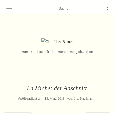
NAVIGATION EIN-/AUSSCHALTEN
Immer laktosefrei – meistens gebacken
La Miche: der Anschnitt
Veröffentlicht am:
13. März 2018
von
Lisa Kaufmann