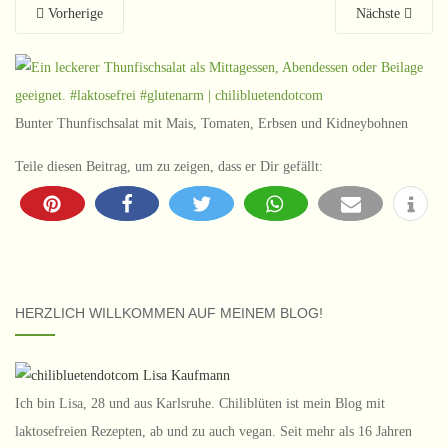
Vorherige
Nächste
Bunter Thunfischsalat mit Mais, Tomaten, Erbsen und Kidneybohnen
Teile diesen Beitrag, um zu zeigen, dass er Dir gefällt:
HERZLICH WILLKOMMEN AUF MEINEM BLOG!
Ich bin Lisa, 28 und aus Karlsruhe. Chiliblüten ist mein Blog mit
laktosefreien Rezepten, ab und zu auch vegan. Seit mehr als 16 Jahren