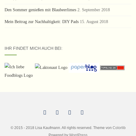
Den Sommer genießen mit Blaubeerlimes
2. September 2018
Mein Beitrag zur Nachhaltigkeit: DIY Pads
15. August 2018
IHR FINDET MICH AUCH BEI:
© 2015 - 2018 Lisa Kaufmann. All rights reserved. Theme von
Colorlib
Powered by
WordPress