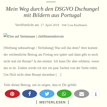
Mein Weg durch den DSGVO Dschungel
mit Bildern aus Portugal
Veröffentlicht am:
27. April 2018
von
Lisa Kaufmann
[Werbung unbeauftragt / Verlinkung] Was soll das denn? Jetzt kommt
der wöchentliche Beitrag am Freitag erst später und dann gibt es noch
nicht mal ein Rezept? Ja das stimmt. Ich kann Dir aber erklären, wieso
das so ist. Zudem werde ich mir ein paar Sachen von der Seele reden.
Um Dich nicht ohne Rezept darstehen […]
Teile diesen Beitrag, um zu zeigen, dass er Dir gefällt:
WEITERLESEN