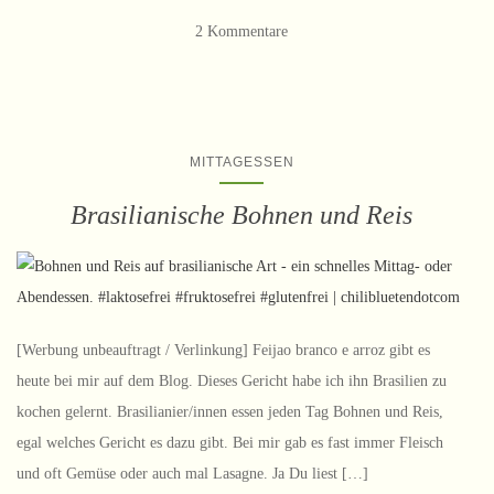
2 Kommentare
MITTAGESSEN
Brasilianische Bohnen und Reis
[Werbung unbeauftragt / Verlinkung] Feijao branco e arroz gibt es
heute bei mir auf dem Blog. Dieses Gericht habe ich ihn Brasilien zu
kochen gelernt. Brasilianier/innen essen jeden Tag Bohnen und Reis,
egal welches Gericht es dazu gibt. Bei mir gab es fast immer Fleisch
und oft Gemüse oder auch mal Lasagne. Ja Du liest […]