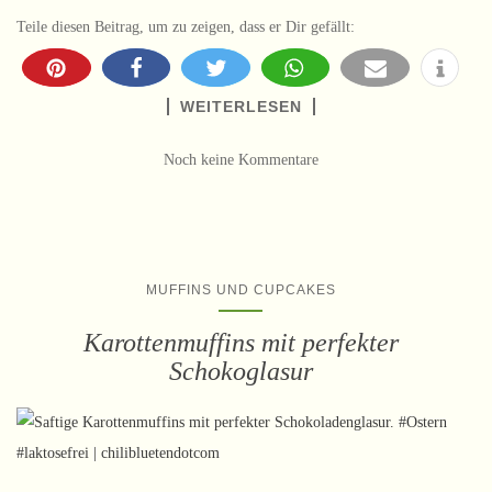
Teile diesen Beitrag, um zu zeigen, dass er Dir gefällt:
WEITERLESEN
Noch keine Kommentare
MUFFINS UND CUPCAKES
Karottenmuffins mit perfekter
Schokoglasur