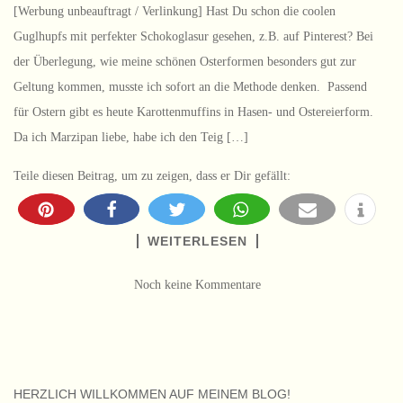
[Werbung unbeauftragt / Verlinkung] Hast Du schon die coolen
Guglhupfs mit perfekter Schokoglasur gesehen, z.B. auf Pinterest? Bei
der Überlegung, wie meine schönen Osterformen besonders gut zur
Geltung kommen, musste ich sofort an die Methode denken. Passend
für Ostern gibt es heute Karottenmuffins in Hasen- und Ostereierform.
Da ich Marzipan liebe, habe ich den Teig […]
Teile diesen Beitrag, um zu zeigen, dass er Dir gefällt:
WEITERLESEN
Noch keine Kommentare
HERZLICH WILLKOMMEN AUF MEINEM BLOG!