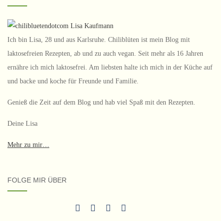
Ich bin Lisa, 28 und aus Karlsruhe. Chiliblüten ist mein Blog mit
laktosefreien Rezepten, ab und zu auch vegan. Seit mehr als 16 Jahren
ernähre ich mich laktosefrei. Am liebsten halte ich mich in der Küche auf
und backe und koche für Freunde und Familie.
Genieß die Zeit auf dem Blog und hab viel Spaß mit den Rezepten.
Deine Lisa
Mehr zu mir…
FOLGE MIR ÜBER