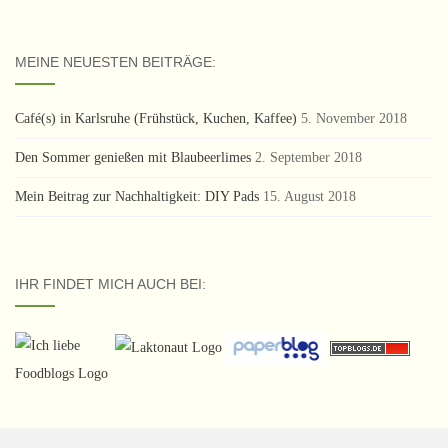
MEINE NEUESTEN BEITRÄGE:
Café(s) in Karlsruhe (Frühstück, Kuchen, Kaffee)
5. November 2018
Den Sommer genießen mit Blaubeerlimes
2. September 2018
Mein Beitrag zur Nachhaltigkeit: DIY Pads
15. August 2018
IHR FINDET MICH AUCH BEI: