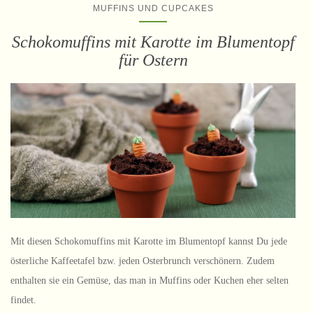
MUFFINS UND CUPCAKES
Schokomuffins mit Karotte im Blumentopf
für Ostern
Mit diesen Schokomuffins mit Karotte im Blumentopf kannst Du jede
österliche Kaffeetafel bzw. jeden Osterbrunch verschönern. Zudem
enthalten sie ein Gemüse, das man in Muffins oder Kuchen eher selten
findet.