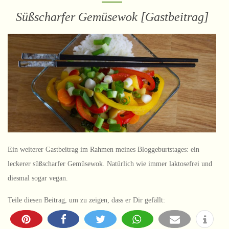
Süßscharfer Gemüsewok [Gastbeitrag]
Ein weiterer Gastbeitrag im Rahmen meines Bloggeburtstages: ein
leckerer süßscharfer Gemüsewok. Natürlich wie immer laktosefrei und
diesmal sogar vegan.
Teile diesen Beitrag, um zu zeigen, dass er Dir gefällt: