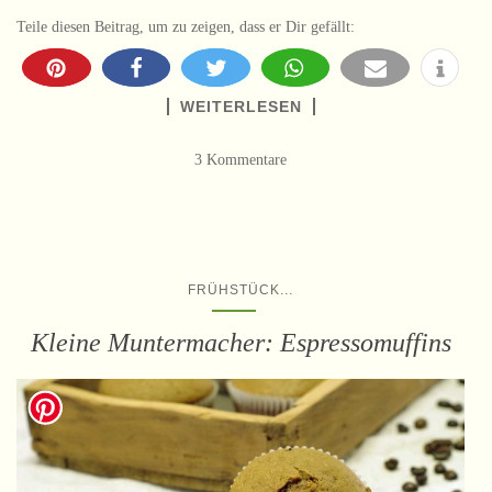
Teile diesen Beitrag, um zu zeigen, dass er Dir gefällt:
WEITERLESEN
3 Kommentare
...
FRÜHSTÜCK
Kleine Muntermacher: Espressomuffins