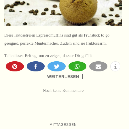
Diese laktosefreien Espressomuffins sind gut als Frühstück to go
geeignet, perfekte Muntermacher. Zudem sind sie fruktosearm.
Teile diesen Beitrag, um zu zeigen, dass er Dir gefällt:
WEITERLESEN
Noch keine Kommentare
MITTAGESSEN