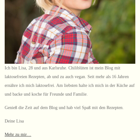
Ich bin Lisa, 28 und aus Karlsruhe. Chiliblüten ist mein Blog mit
laktosefreien Rezepten, ab und zu auch vegan. Seit mehr als 16 Jahren
ernähre ich mich laktosefrei. Am liebsten halte ich mich in der Küche auf
und backe und koche für Freunde und Familie.
Genieß die Zeit auf dem Blog und hab viel Spaß mit den Rezepten.
Deine Lisa
Mehr zu mir…