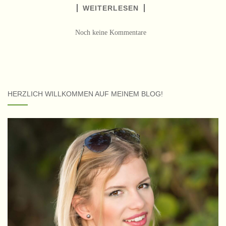
WEITERLESEN
Noch keine Kommentare
HERZLICH WILLKOMMEN AUF MEINEM BLOG!