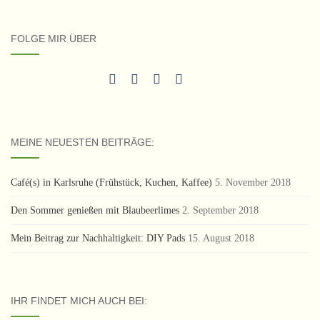
FOLGE MIR ÜBER
MEINE NEUESTEN BEITRÄGE:
Café(s) in Karlsruhe (Frühstück, Kuchen, Kaffee)
5. November 2018
Den Sommer genießen mit Blaubeerlimes
2. September 2018
Mein Beitrag zur Nachhaltigkeit: DIY Pads
15. August 2018
IHR FINDET MICH AUCH BEI: