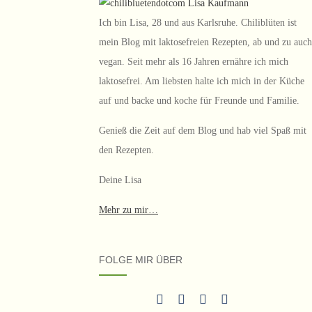
Ich bin Lisa, 28 und aus Karlsruhe. Chiliblüten ist
mein Blog mit laktosefreien Rezepten, ab und zu auch
vegan. Seit mehr als 16 Jahren ernähre ich mich
laktosefrei. Am liebsten halte ich mich in der Küche
auf und backe und koche für Freunde und Familie.
Genieß die Zeit auf dem Blog und hab viel Spaß mit
den Rezepten.
Deine Lisa
Mehr zu mir…
FOLGE MIR ÜBER