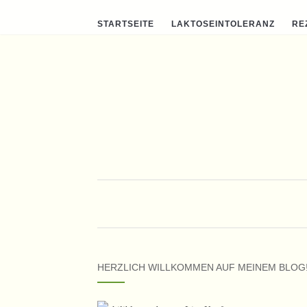
STARTSEITE
LAKTOSEINTOLERANZ
RE
HERZLICH WILLKOMMEN AUF MEINEM BLOG