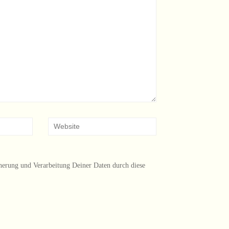
herung und Verarbeitung Deiner Daten durch diese