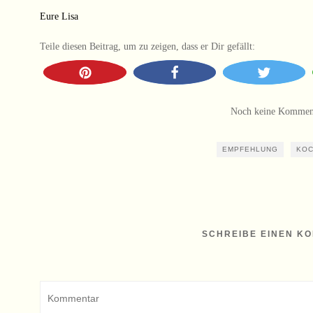
Eure Lisa
Teile diesen Beitrag, um zu zeigen, dass er Dir gefällt:
Noch keine Kommen
EMPFEHLUNG
KO
SCHREIBE EINEN K