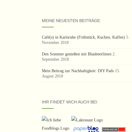
MEINE NEUESTEN BEITRÄGE:
Café(s) in Karlsruhe (Frühstück, Kuchen, Kaffee)
5.
November 2018
Den Sommer genießen mit Blaubeerlimes
2.
September 2018
Mein Beitrag zur Nachhaltigkeit: DIY Pads
15.
August 2018
IHR FINDET MICH AUCH BEI: