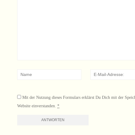
Mit der Nutzung dieses Formulars erklärst Du Dich mit der Speic
Website einverstanden.
*