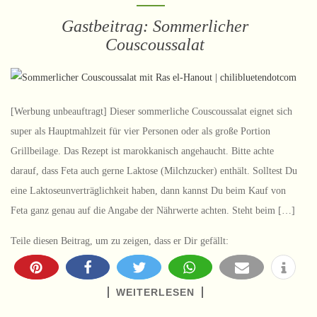
Gastbeitrag: Sommerlicher
Couscoussalat
[Werbung unbeauftragt] Dieser sommerliche Couscoussalat eignet sich
super als Hauptmahlzeit für vier Personen oder als große Portion
Grillbeilage. Das Rezept ist marokkanisch angehaucht. Bitte achte
darauf, dass Feta auch gerne Laktose (Milchzucker) enthält. Solltest Du
eine Laktoseunverträglichkeit haben, dann kannst Du beim Kauf von
Feta ganz genau auf die Angabe der Nährwerte achten. Steht beim […]
Teile diesen Beitrag, um zu zeigen, dass er Dir gefällt:
WEITERLESEN