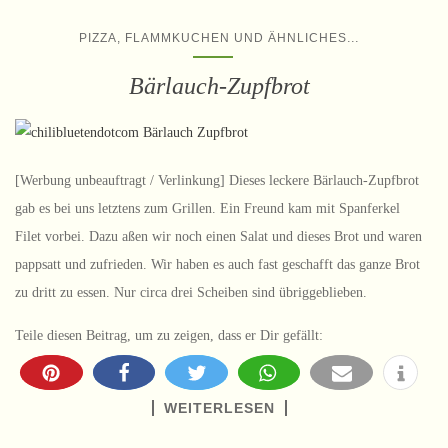
...
PIZZA, FLAMMKUCHEN UND ÄHNLICHES
Bärlauch-Zupfbrot
[Werbung unbeauftragt / Verlinkung] Dieses leckere Bärlauch-Zupfbrot
gab es bei uns letztens zum Grillen. Ein Freund kam mit Spanferkel
Filet vorbei. Dazu aßen wir noch einen Salat und dieses Brot und waren
pappsatt und zufrieden. Wir haben es auch fast geschafft das ganze Brot
zu dritt zu essen. Nur circa drei Scheiben sind übriggeblieben.
Teile diesen Beitrag, um zu zeigen, dass er Dir gefällt:
WEITERLESEN