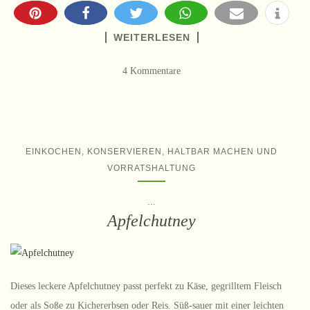
WEITERLESEN
4 Kommentare
EINKOCHEN, KONSERVIEREN, HALTBAR MACHEN UND
VORRATSHALTUNG
...
Apfelchutney
Dieses leckere Apfelchutney passt perfekt zu Käse, gegrilltem Fleisch
oder als Soße zu Kichererbsen oder Reis. Süß-sauer mit einer leichten