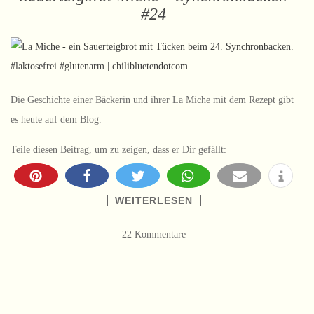
#24
Die Geschichte einer Bäckerin und ihrer La Miche mit dem Rezept gibt
es heute auf dem Blog.
Teile diesen Beitrag, um zu zeigen, dass er Dir gefällt:
WEITERLESEN
22 Kommentare