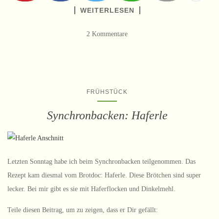
WEITERLESEN
2 Kommentare
FRÜHSTÜCK
Synchronbacken: Haferle
Letzten Sonntag habe ich beim Synchronbacken teilgenommen. Das
Rezept kam diesmal vom Brotdoc: Haferle. Diese Brötchen sind super
lecker. Bei mir gibt es sie mit Haferflocken und Dinkelmehl.
Teile diesen Beitrag, um zu zeigen, dass er Dir gefällt: