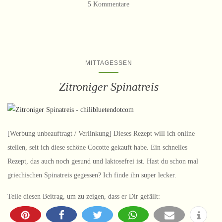
5 Kommentare
MITTAGESSEN
Zitroniger Spinatreis
[Werbung unbeauftragt / Verlinkung] Dieses Rezept will ich online
stellen, seit ich diese schöne Cocotte gekauft habe. Ein schnelles
Rezept, das auch noch gesund und laktosefrei ist. Hast du schon mal
griechischen Spinatreis gegessen? Ich finde ihn super lecker.
Teile diesen Beitrag, um zu zeigen, dass er Dir gefällt: