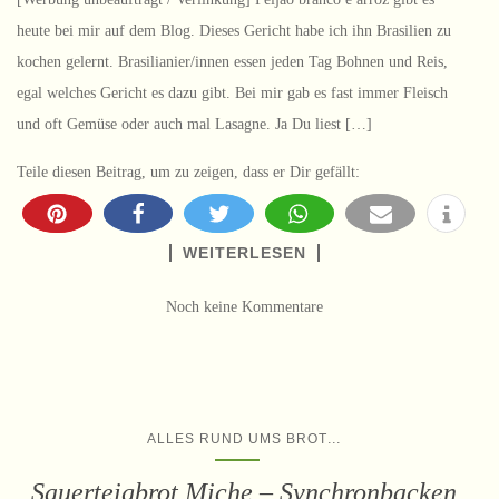
heute bei mir auf dem Blog. Dieses Gericht habe ich ihn Brasilien zu
kochen gelernt. Brasilianier/innen essen jeden Tag Bohnen und Reis,
egal welches Gericht es dazu gibt. Bei mir gab es fast immer Fleisch
und oft Gemüse oder auch mal Lasagne. Ja Du liest […]
Teile diesen Beitrag, um zu zeigen, dass er Dir gefällt:
WEITERLESEN
Noch keine Kommentare
...
ALLES RUND UMS BROT
Sauerteigbrot Miche – Synchronbacken