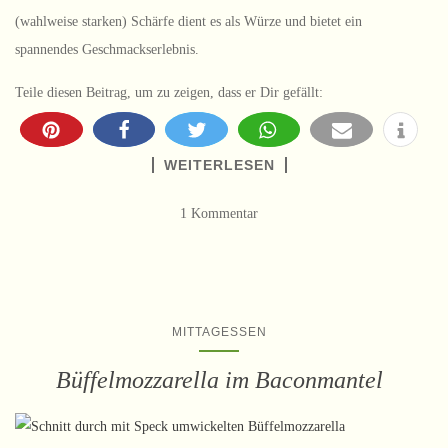
(wahlweise starken) Schärfe dient es als Würze und bietet ein
spannendes Geschmackserlebnis.
Teile diesen Beitrag, um zu zeigen, dass er Dir gefällt:
WEITERLESEN
1 Kommentar
MITTAGESSEN
Büffelmozzarella im Baconmantel