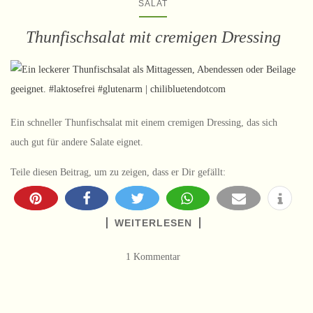
SALAT
Thunfischsalat mit cremigen Dressing
Ein schneller Thunfischsalat mit einem cremigen Dressing, das sich
auch gut für andere Salate eignet.
Teile diesen Beitrag, um zu zeigen, dass er Dir gefällt:
WEITERLESEN
1 Kommentar