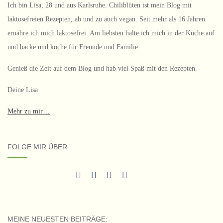
Ich bin Lisa, 28 und aus Karlsruhe. Chiliblüten ist mein Blog mit
laktosefreien Rezepten, ab und zu auch vegan. Seit mehr als 16 Jahren
ernähre ich mich laktosefrei. Am liebsten halte ich mich in der Küche auf
und backe und koche für Freunde und Familie.
Genieß die Zeit auf dem Blog und hab viel Spaß mit den Rezepten.
Deine Lisa
Mehr zu mir…
FOLGE MIR ÜBER
MEINE NEUESTEN BEITRÄGE: