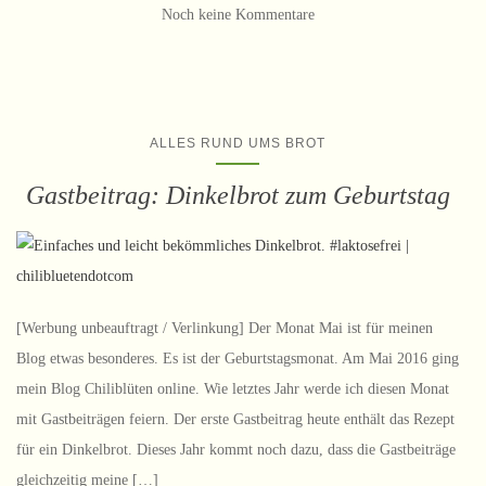
Noch keine Kommentare
ALLES RUND UMS BROT
Gastbeitrag: Dinkelbrot zum Geburtstag
[Werbung unbeauftragt / Verlinkung] Der Monat Mai ist für meinen
Blog etwas besonderes. Es ist der Geburtstagsmonat. Am Mai 2016 ging
mein Blog Chiliblüten online. Wie letztes Jahr werde ich diesen Monat
mit Gastbeiträgen feiern. Der erste Gastbeitrag heute enthält das Rezept
für ein Dinkelbrot. Dieses Jahr kommt noch dazu, dass die Gastbeiträge
gleichzeitig meine […]