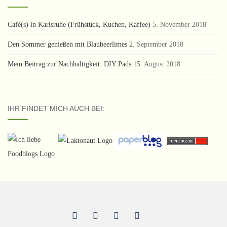
Café(s) in Karlsruhe (Frühstück, Kuchen, Kaffee)
5. November 2018
Den Sommer genießen mit Blaubeerlimes
2. September 2018
Mein Beitrag zur Nachhaltigkeit: DIY Pads
15. August 2018
IHR FINDET MICH AUCH BEI: