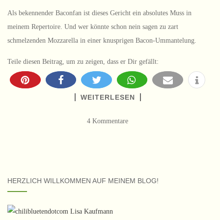
Als bekennender Baconfan ist dieses Gericht ein absolutes Muss in
meinem Repertoire. Und wer könnte schon nein sagen zu zart
schmelzenden Mozzarella in einer knusprigen Bacon-Ummantelung.
Teile diesen Beitrag, um zu zeigen, dass er Dir gefällt:
WEITERLESEN
4 Kommentare
HERZLICH WILLKOMMEN AUF MEINEM BLOG!