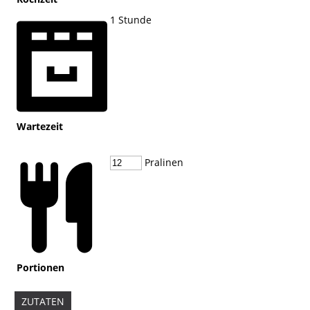
1
Stunde
Wartezeit
Pralinen
Portionen
ZUTATEN