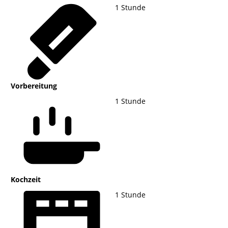
1
Stunde
Vorbereitung
1
Stunde
Kochzeit
1
Stunde