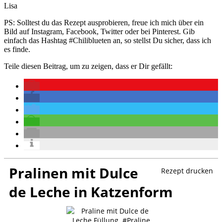
Lisa
PS: Solltest du das Rezept ausprobieren, freue ich mich über ein
Bild auf Instagram, Facebook, Twitter oder bei Pinterest. Gib
einfach das Hashtag #Chiliblueten an, so stellst Du sicher, dass ich
es finde.
Teile diesen Beitrag, um zu zeigen, dass er Dir gefällt:
Pralinen mit Dulce
Rezept drucken
de Leche in Katzenform