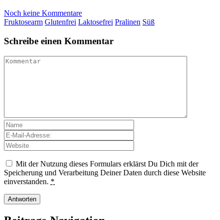
Noch keine Kommentare
Fruktosearm
Glutenfrei
Laktosefrei
Pralinen
Süß
Schreibe einen Kommentar
Mit der Nutzung dieses Formulars erklärst Du Dich mit der
Speicherung und Verarbeitung Deiner Daten durch diese Website
einverstanden.
*