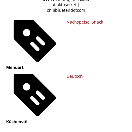
Nachspeise
,
Snack
Menüart
Deutsch
Küchenstil