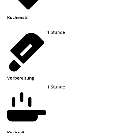
Küchenstil
1
Stunde
Vorbereitung
1
Stunde
Kochzeit